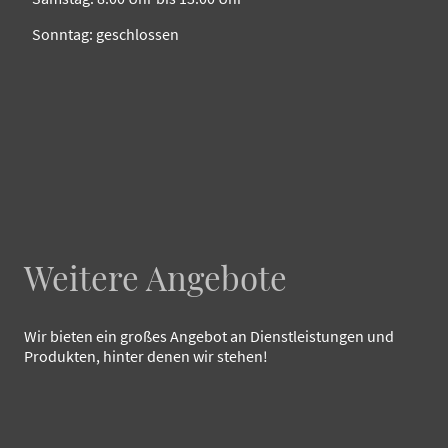
Sonntag: geschlossen
Weitere Angebote
Wir bieten ein großes Angebot an Dienstleistungen und
Produkten, hinter denen wir stehen!