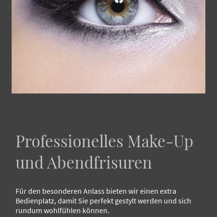
Professionelles Make-Up
und Abendfrisuren
Für den besonderen Anlass bieten wir einen extra
Bedienplatz, damit Sie perfekt gestylt werden und sich
rundum wohlfühlen können.