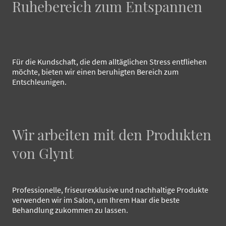
Ruhebereich zum Entspannen
Für die Kundschaft, die dem alltäglichen Stress entfliehen
möchte, bieten wir einen beruhigten Bereich zum
Entschleunigen.
Wir arbeiten mit den Produkten
von Glynt
Professionelle, friseurexklusive und nachhaltige Produkte
verwenden wir im Salon, um Ihrem Haar die beste
Behandlung zukommen zu lassen.