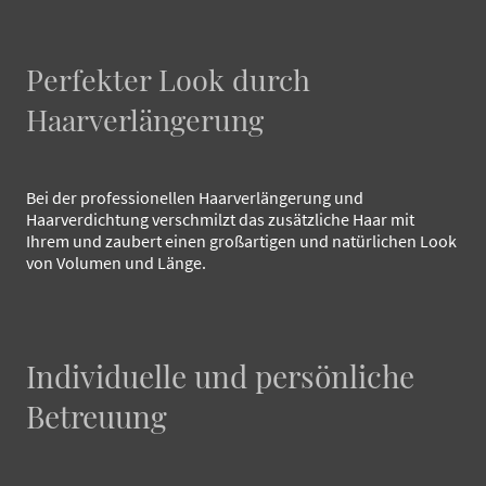
Perfekter Look durch
Haarverlängerung
Bei der professionellen Haarverlängerung und
Haarverdichtung verschmilzt das zusätzliche Haar mit
Ihrem und zaubert einen großartigen und natürlichen Look
von Volumen und Länge.
Individuelle und persönliche
Betreuung