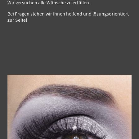
Wir versuchen alle Wünsche zu erfüllen.
Bei Fragen stehen wir Ihnen helfend und lösungsorientiert
zur Seite!