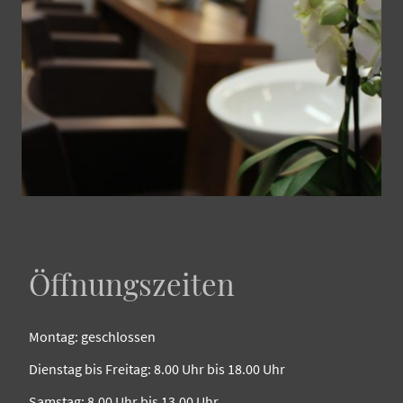
Öffnungszeiten
Montag: geschlossen
Dienstag bis Freitag: 8.00 Uhr bis 18.00 Uhr
Samstag: 8.00 Uhr bis 13.00 Uhr